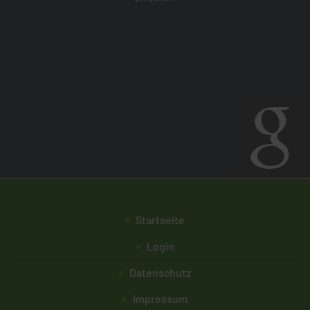
Startseite
Login
Datenschutz
Impressum